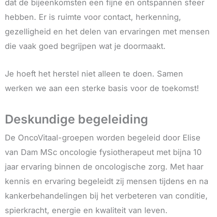
dat de bijeenkomsten een fijne en ontspannen sfeer
hebben. Er is ruimte voor contact, herkenning,
gezelligheid en het delen van ervaringen met mensen
die vaak goed begrijpen wat je doormaakt.
Je hoeft het herstel niet alleen te doen. Samen
werken we aan een sterke basis voor de toekomst!
Deskundige begeleiding
De OncoVitaal-groepen worden begeleid door Elise
van Dam MSc oncologie fysiotherapeut met bijna 10
jaar ervaring binnen de oncologische zorg. Met haar
kennis en ervaring begeleidt zij mensen tijdens en na
kankerbehandelingen bij het verbeteren van conditie,
spierkracht, energie en kwaliteit van leven.