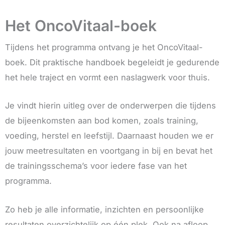
Het OncoVitaal-boek
Tijdens het programma ontvang je het OncoVitaal-
boek. Dit praktische handboek begeleidt je gedurende
het hele traject en vormt een naslagwerk voor thuis.
Je vindt hierin uitleg over de onderwerpen die tijdens
de bijeenkomsten aan bod komen, zoals training,
voeding, herstel en leefstijl. Daarnaast houden we er
jouw meetresultaten en voortgang in bij en bevat het
de trainingsschema’s voor iedere fase van het
programma.
Zo heb je alle informatie, inzichten en persoonlijke
resultaten overzichtelijk op één plek. Ook na afloop