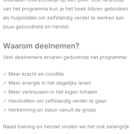
van het programma kun je het boek blijven gebruiken
als hulpmiddel om zelfstandig verder te werken aan
jouw gezondheid en herstel.
Waarom deelnemen?
Veel deelnemers ervaren gedurende het programma:
✓
Meer kracht en conditie
✓
Meer energie in het dagelijks leven
✓
Meer vertrouwen in het eigen lichaam
✓
Handvatten om zelfstandig verder te gaan
✓
Herkenning en steun vanuit de groep
Naast training en herstel vinden we het ook belangrijk