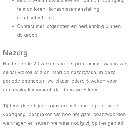
Elke 5 weken evaluatie-metingen om voortgang
te monitoren (lichaamssamenstelling,
conditietest etc.)
Contact met lotgenoten en herkenning binnen
de groep
Nazorg
Na de eerste 20 weken van het programma, waarin we
elkaar wekelijks zien, start de nazorgfase. In deze
periode ontmoeten we elkaar iedere 5 weken voor
een evaluatiemoment, dat doen we 5 keer.
Tijdens deze bijeenkomsten meten we opnieuw de
voortgang, bespreken we hoe het gaat, beantwoorden
we vragen en sturen we waar nodig bij op het gebied