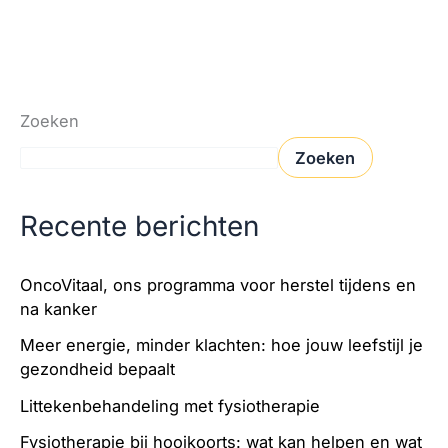
Zoeken
Zoeken
Recente berichten
OncoVitaal, ons programma voor herstel tijdens en
na kanker
Meer energie, minder klachten: hoe jouw leefstijl je
gezondheid bepaalt
Littekenbehandeling met fysiotherapie
Fysiotherapie bij hooikoorts: wat kan helpen en wat