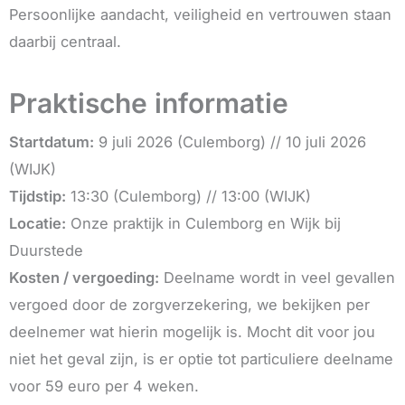
Persoonlijke aandacht, veiligheid en vertrouwen staan
daarbij centraal.
Praktische informatie
Startdatum:
9 juli 2026 (Culemborg) // 10 juli 2026
(WIJK)
Tijdstip:
13:30 (Culemborg) // 13:00 (WIJK)
Locatie:
Onze praktijk in Culemborg en Wijk bij
Duurstede
Kosten / vergoeding:
Deelname wordt in veel gevallen
vergoed door de zorgverzekering, we bekijken per
deelnemer wat hierin mogelijk is. Mocht dit voor jou
niet het geval zijn, is er optie tot particuliere deelname
voor 59 euro per 4 weken.