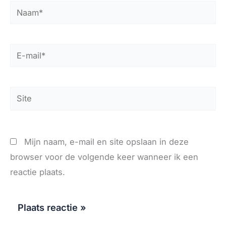
Naam*
E-
mail*
Site
Mijn naam, e-mail en site opslaan in deze
browser voor de volgende keer wanneer ik een
reactie plaats.