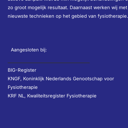
zo groot mogelijk resultaat. Daarnaast werken wij met
nieuwste technieken op het gebied van fysiotherapie
Aangesloten bij:
BIG-Register
KNGF, Koninklijk Nederlands Genootschap voor
Fysiotherapie
KRF NL, Kwaliteitsregister Fysiotherapie