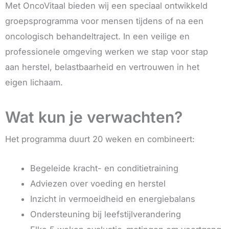
Met OncoVitaal bieden wij een speciaal ontwikkeld
groepsprogramma voor mensen tijdens of na een
oncologisch behandeltraject. In een veilige en
professionele omgeving werken we stap voor stap
aan herstel, belastbaarheid en vertrouwen in het
eigen lichaam.
Wat kun je verwachten?
Het programma duurt 20 weken en combineert:
Begeleide kracht- en conditietraining
Adviezen over voeding en herstel
Inzicht in vermoeidheid en energiebalans
Ondersteuning bij leefstijlverandering