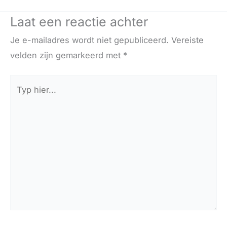
Laat een reactie achter
Je e-mailadres wordt niet gepubliceerd.
Vereiste
velden zijn gemarkeerd met
*
Typ
hier...