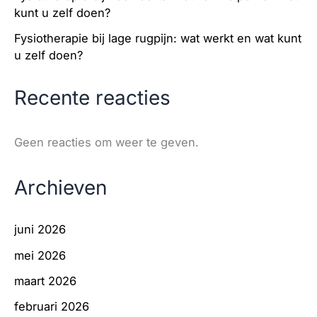
kunt u zelf doen?
Fysiotherapie bij lage rugpijn: wat werkt en wat kunt
u zelf doen?
Recente reacties
Geen reacties om weer te geven.
Archieven
juni 2026
mei 2026
maart 2026
februari 2026