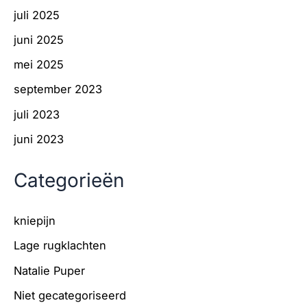
juli 2025
juni 2025
mei 2025
september 2023
juli 2023
juni 2023
Categorieën
kniepijn
Lage rugklachten
Natalie Puper
Niet gecategoriseerd