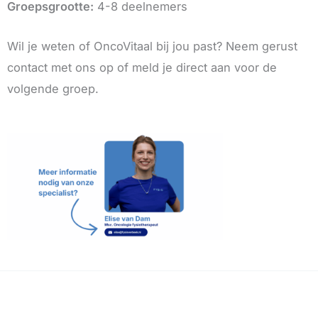
Groepsgrootte:
4-8 deelnemers
Wil je weten of OncoVitaal bij jou past? Neem gerust
contact met ons op of meld je direct aan voor de
volgende groep.
←
Vorige Bericht