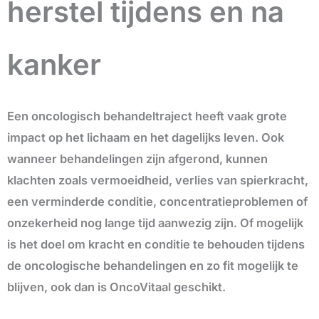
herstel tijdens en na
kanker
Een oncologisch behandeltraject heeft vaak grote
impact op het lichaam en het dagelijks leven. Ook
wanneer behandelingen zijn afgerond, kunnen
klachten zoals vermoeidheid, verlies van spierkracht,
een verminderde conditie, concentratieproblemen of
onzekerheid nog lange tijd aanwezig zijn. Of mogelijk
is het doel om kracht en conditie te behouden tijdens
de oncologische behandelingen en zo fit mogelijk te
blijven, ook dan is OncoVitaal geschikt.