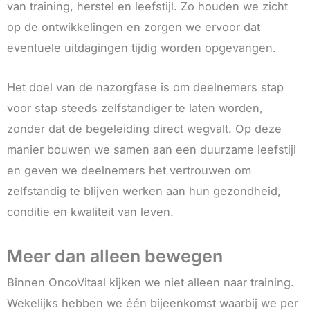
van training, herstel en leefstijl. Zo houden we zicht
op de ontwikkelingen en zorgen we ervoor dat
eventuele uitdagingen tijdig worden opgevangen.
Het doel van de nazorgfase is om deelnemers stap
voor stap steeds zelfstandiger te laten worden,
zonder dat de begeleiding direct wegvalt. Op deze
manier bouwen we samen aan een duurzame leefstijl
en geven we deelnemers het vertrouwen om
zelfstandig te blijven werken aan hun gezondheid,
conditie en kwaliteit van leven.
Meer dan alleen bewegen
Binnen OncoVitaal kijken we niet alleen naar training.
Wekelijks hebben we één bijeenkomst waarbij we per