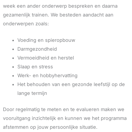
week een ander onderwerp bespreken en daarna
gezamenlijk trainen. We besteden aandacht aan
onderwerpen zoals:
Voeding en spieropbouw
Darmgezondheid
Vermoeidheid en herstel
Slaap en stress
Werk- en hobbyhervatting
Het behouden van een gezonde leefstijl op de
lange termijn
Door regelmatig te meten en te evalueren maken we
vooruitgang inzichtelijk en kunnen we het programma
afstemmen op jouw persoonlijke situatie.