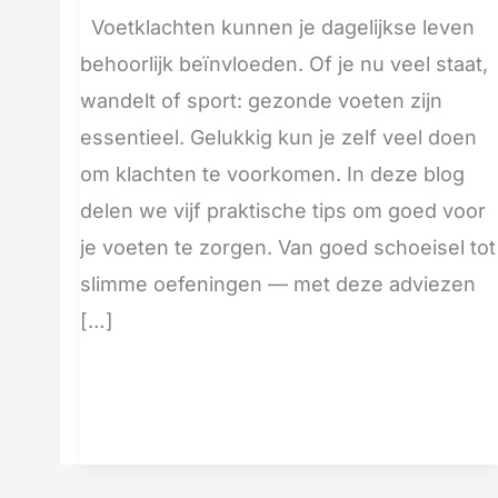
Voetklachten kunnen je dagelijkse leven
behoorlijk beïnvloeden. Of je nu veel staat,
wandelt of sport: gezonde voeten zijn
essentieel. Gelukkig kun je zelf veel doen
om klachten te voorkomen. In deze blog
delen we vijf praktische tips om goed voor
je voeten te zorgen. Van goed schoeisel tot
slimme oefeningen — met deze adviezen
[…]
Meer lezen »