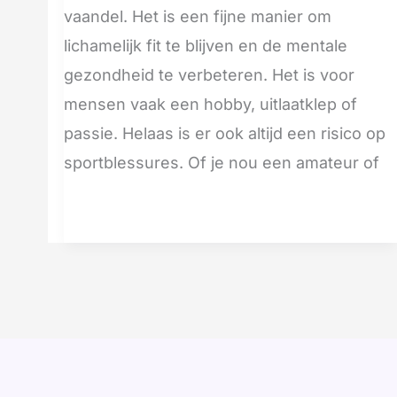
vaandel. Het is een fijne manier om
lichamelijk fit te blijven en de mentale
gezondheid te verbeteren. Het is voor
mensen vaak een hobby, uitlaatklep of
passie. Helaas is er ook altijd een risico op
sportblessures. Of je nou een amateur of
Meer lezen »