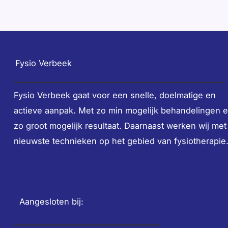
Fysio Verbeek
Fysio Verbeek gaat voor een snelle, doelmatige en
actieve aanpak. Met zo min mogelijk behandelingen 
zo groot mogelijk resultaat. Daarnaast werken wij met
nieuwste technieken op het gebied van fysiotherapie
Aangesloten bij: