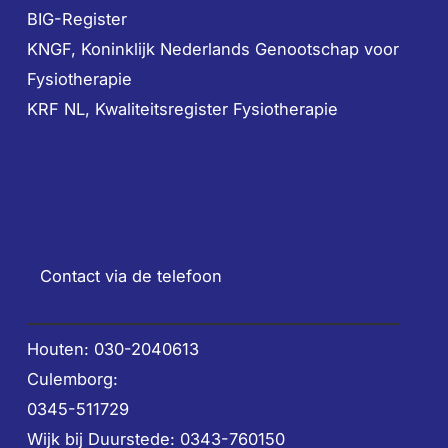
BIG-Register
KNGF, Koninklijk Nederlands Genootschap voor
Fysiotherapie
KRF NL, Kwaliteitsregister Fysiotherapie
Contact via de telefoon
Houten: 030-2040613
Culemborg:
0345-511729
Wijk bij Duurstede: 0343-760150