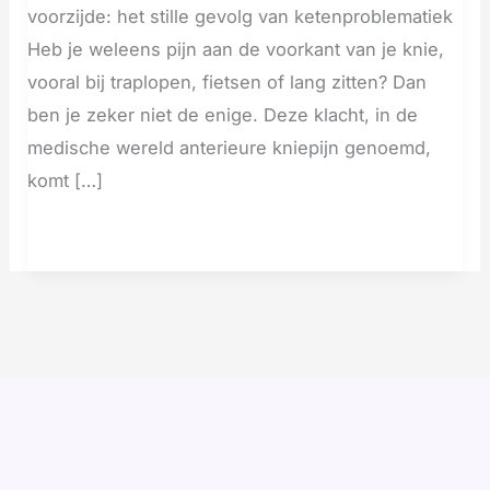
voorzijde: het stille gevolg van ketenproblematiek
Heb je weleens pijn aan de voorkant van je knie,
vooral bij traplopen, fietsen of lang zitten? Dan
ben je zeker niet de enige. Deze klacht, in de
medische wereld anterieure kniepijn genoemd,
komt […]
Meer lezen »