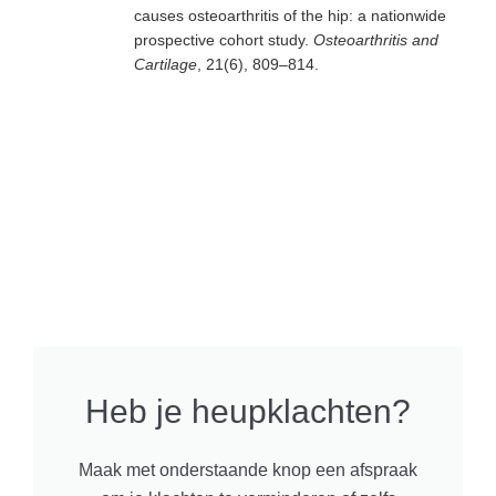
causes osteoarthritis of the hip: a nationwide
prospective cohort study.
Osteoarthritis and
Cartilage
, 21(6), 809–814.
Heb je heupklachten?
Maak met onderstaande knop een afspraak