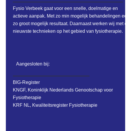
Fysio Verbeek gaat voor een snelle, doelmatige en
actieve aanpak. Met zo min mogelijk behandelingen een
zo groot mogelijk resultaat. Daarnaast werken wij met de
nieuwste technieken op het gebied van fysiotherapie.
Aangesloten bij:
BIG-Register
KNGF, Koninklijk Nederlands Genootschap voor
Fysiotherapie
KRF NL, Kwaliteitsregister Fysiotherapie