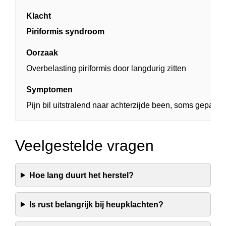
Piriformis syndroom
Overbelasting piriformis door langdurig zitten
Pijn bil uitstralend naar achterzijde been, soms gepaard
Veelgestelde vragen
Hoe lang duurt het herstel?
Is rust belangrijk bij heupklachten?