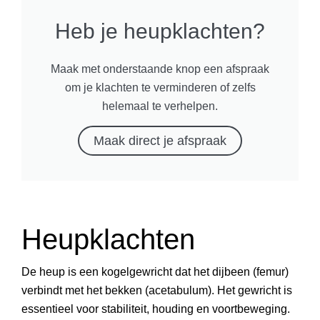
Heb je heupklachten?
Maak met onderstaande knop een afspraak
om je klachten te verminderen of zelfs
helemaal te verhelpen.
Maak direct je afspraak
Heupklachten
De heup is een kogelgewricht dat het dijbeen (femur)
verbindt met het bekken (acetabulum). Het gewricht is
essentieel voor stabiliteit, houding en voortbeweging.