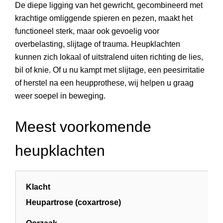
De diepe ligging van het gewricht, gecombineerd met
krachtige omliggende spieren en pezen, maakt het
functioneel sterk, maar ook gevoelig voor
overbelasting, slijtage of trauma. Heupklachten
kunnen zich lokaal of uitstralend uiten richting de lies,
bil of knie. Of u nu kampt met slijtage, een peesirritatie
of herstel na een heupprothese, wij helpen u graag
weer soepel in beweging.
Meest voorkomende
heupklachten
Heupartrose (coxartrose)