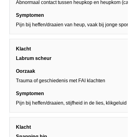
Abnormaal contact tussen heupkop en heupkom (cam/pi
Pijn bij heffen/draaien van heup, vaak bij jonge sporters
Labrum scheur
Trauma of geschiedenis met FAI klachten
Pijn bij heffen/draaien, stijfheid in de lies, klikgeluid of 
Snapping hip